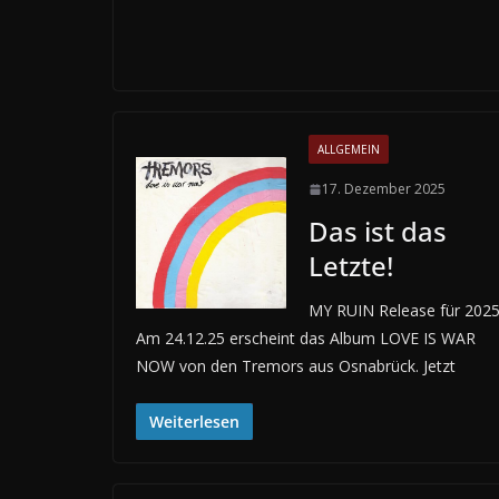
ALLGEMEIN
17. Dezember 2025
Das ist das
Letzte!
MY RUIN Release für 2025
Am 24.12.25 erscheint das Album LOVE IS WAR
NOW von den Tremors aus Osnabrück. Jetzt
Weiterlesen