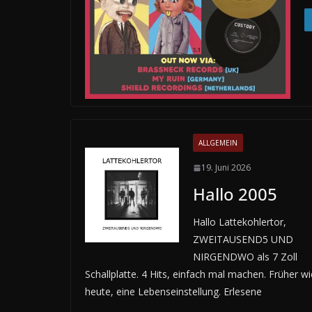
ALLGEMEIN
19. Juni 2026
Hallo 2005
Hallo Lattekohlertor,
ZWEITAUSEND5 UND
NIRGENDWO als 7 Zoll
Schallplatte. 4 Hits, einfach mal machen. Früher wi
heute, eine Lebenseinstellung. Erlesene