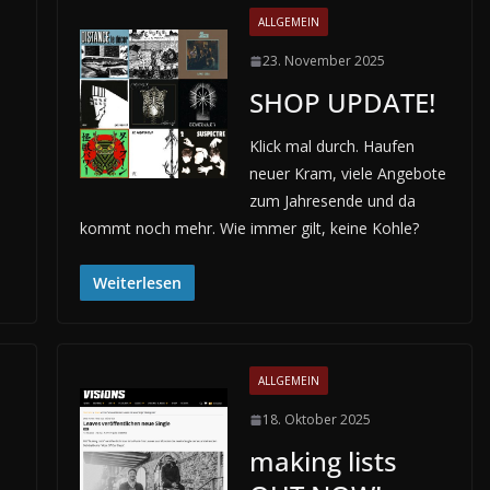
ALLGEMEIN
23. November 2025
SHOP UPDATE!
Klick mal durch. Haufen
neuer Kram, viele Angebote
zum Jahresende und da
kommt noch mehr. Wie immer gilt, keine Kohle?
Weiterlesen
ALLGEMEIN
18. Oktober 2025
making lists