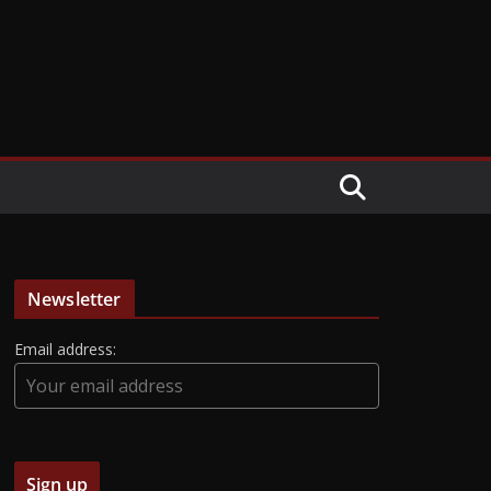
Newsletter
Email address: