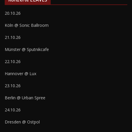
20.10.26
Köln @ Sonic Ballroom
21.10.26
Münster @ Sputnikcafe
22.10.26
Hannover @ Lux
23.10.26
Berlin @ Urban Spree
24.10.26
Dresden @ Ostpol