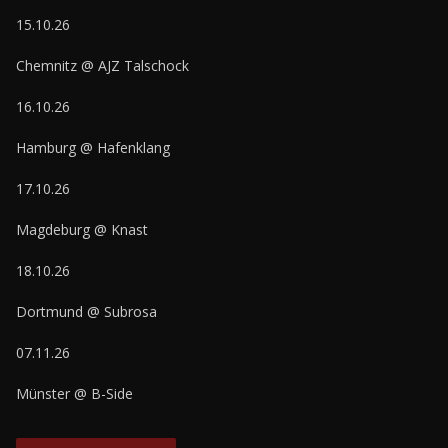
15.10.26
Chemnitz @ AJZ Talschock
16.10.26
Hamburg @ Hafenklang
17.10.26
Magdeburg @ Knast
18.10.26
Dortmund @ Subrosa
07.11.26
Münster @ B-Side