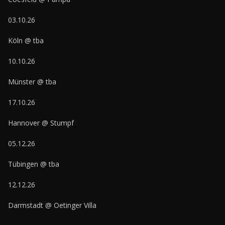
03.10.26
Köln @ tba
10.10.26
Münster @ tba
17.10.26
Hannover @ Stumpf
05.12.26
Tübingen @ tba
12.12.26
Darmstadt @ Oetinger Villa