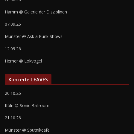
Hamm @ Galerie der Disziplinen
07.09.26
Münster @ Ask a Punk Shows
12.09.26
Hemer @ Lokvogel
Konzerte LEAVES
20.10.26
Köln @ Sonic Ballroom
21.10.26
Münster @ Sputnikcafe