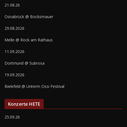
21.08.26
Osnabrück @ Bocksmauer
29.08.2026
Melle @ Rock am Rathaus
11.09.2026
Dortmund @ Subrosa
19.09.2026
Bielefeld @ Unterm Ossi Festival
Konzerte HETE
25.09.26