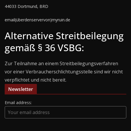
44033 Dortmund, BRD
email(überdenservervon)myruin.de
Alternative Streitbeilegung
gemäß § 36 VSBG:
Zur Teilnahme an einem Streitbeilegungsverfahren
vor einer Verbraucherschlichtungsstelle sind wir nicht
verpflichtet und nicht bereit.
Newsletter
Email address: