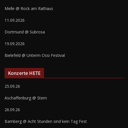
Melle @ Rock am Rathaus
11.09.2026
Dortmund @ Subrosa
19.09.2026
Bielefeld @ Unterm Ossi Festival
Konzerte HETE
25.09.26
Aschaffenburg @ Stern
26.09.26
Bamberg @ Acht Stunden sind kein Tag Fest