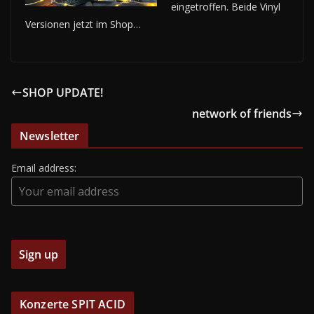
eingetroffen. Beide Vinyl
Versionen jetzt im Shop…
SHOP UPDATE!
network of friends
Newsletter
Email address:
Konzerte SPIT ACID