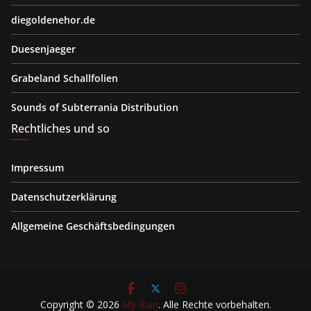
diegoldenehor.de
Duesenjaeger
Grabeland Schallfolien
Sounds of Subterrania Distribution
Rechtliches und so
Impressum
Datenschutzerklärung
Allgemeine Geschäftsbedingungen
Copyright © 2026
My Ruin
. Alle Rechte vorbehalten.