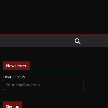
Newsletter
Email address: