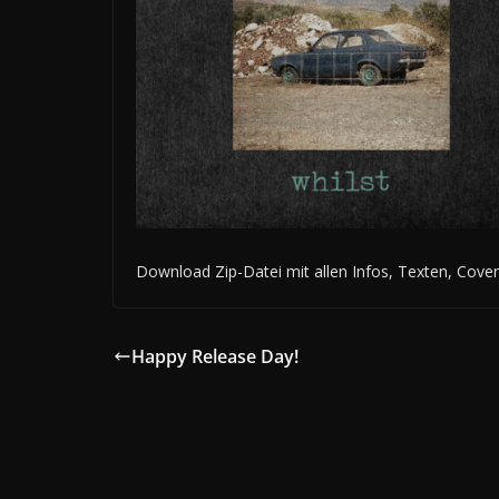
Download Zip-Datei mit allen Infos, Texten, Cov
Happy Release Day!