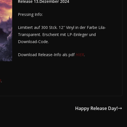
Release 13.Dezember 2024
Pressing Info:
Limitiert auf 300 Stck. 12″ Vinyl in der Farbe Lila-
Transparent. Erscheint mit LP-Einleger und
Download-Code.
Download Release-Info als pdf
HIER
.
R
.
Happy Release Day!