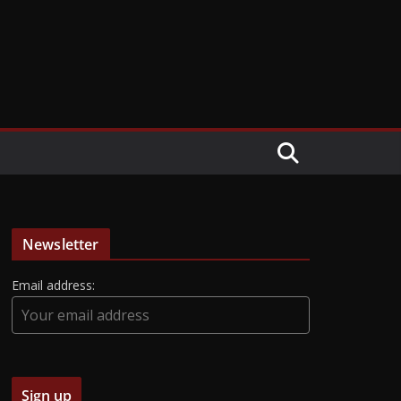
Newsletter
Email address: