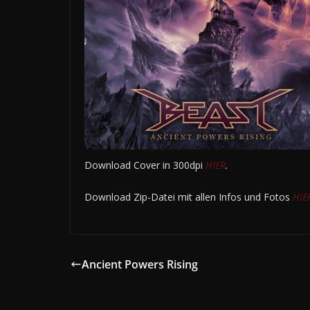
Download Cover in 300dpi
HIER
.
Download Zip-Datei mit allen Infos und Fotos
HIE
Ancient Powers Rising