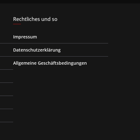
Rechtliches und so
Impressum
Datenschutzerklärung
Allgemeine Geschäftsbedingungen