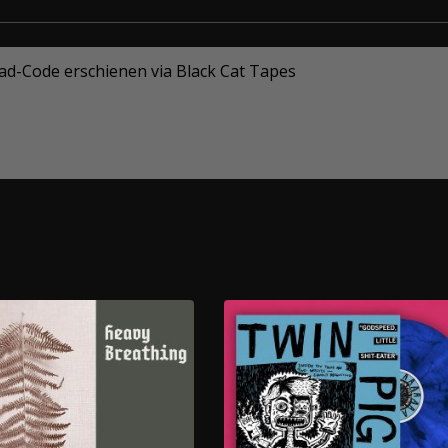
oad-Code erschienen via Black Cat Tapes