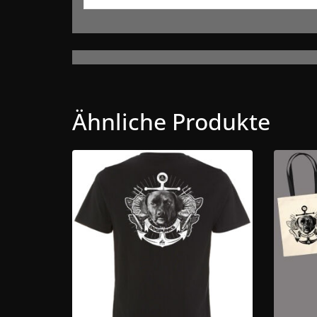
Ähnliche Produkte