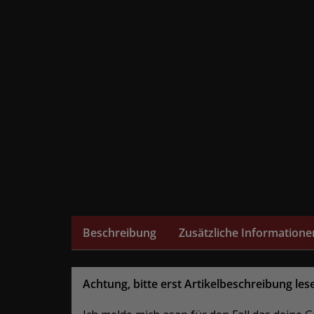
Beschreibung
Zusätzliche Informatione
Achtung, bitte erst Artikelbeschreibung les