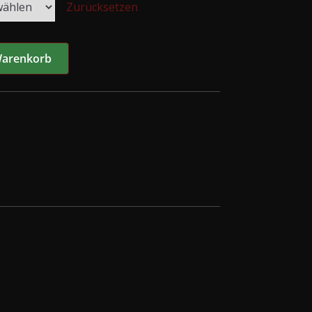
Zurücksetzen
Warenkorb