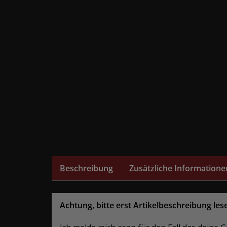
Beschreibung
Zusätzliche Informatione
Achtung, bitte erst Artikelbeschreibung les