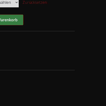
Zurücksetzen
Warenkorb