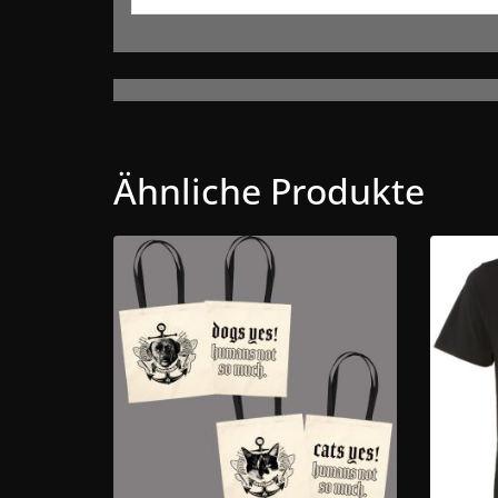
Ähnliche Produkte