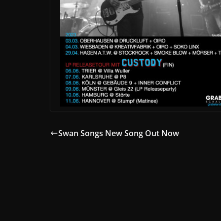
Swan Songs New Song Out Now