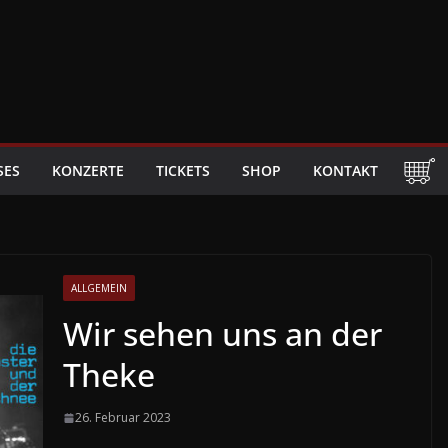
SES
KONZERTE
TICKETS
SHOP
KONTAKT
ALLGEMEIN
Wir sehen uns an der
Theke
26. Februar 2023