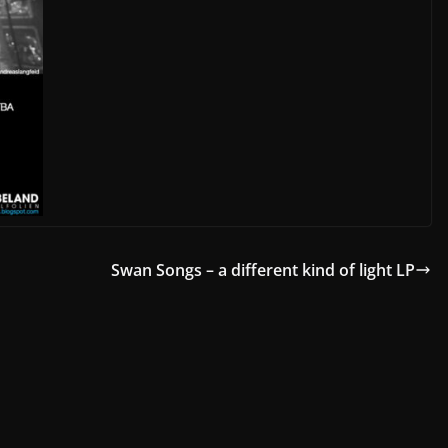
Swan Songs – a different kind of light LP