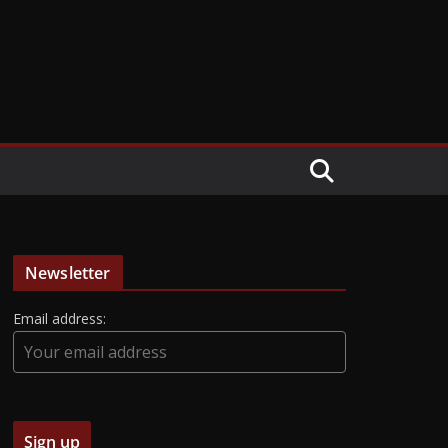
Newsletter
Email address: