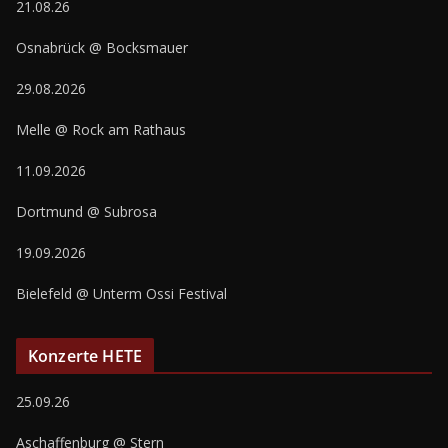
21.08.26
Osnabrück @ Bocksmauer
29.08.2026
Melle @ Rock am Rathaus
11.09.2026
Dortmund @ Subrosa
19.09.2026
Bielefeld @ Unterm Ossi Festival
Konzerte HETE
25.09.26
Aschaffenburg @ Stern