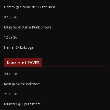
Hamm @ Galerie der Disziplinen
07.09.26
Münster @ Ask a Punk Shows
12.09.26
Hemer @ Lokvogel
Konzerte LEAVES
20.10.26
Köln @ Sonic Ballroom
21.10.26
Münster @ Sputnikcafe