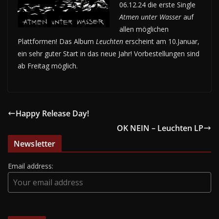
06.12.24 die erste Single
Atmen unter Wasser
auf
allen möglichen
Plattformen! Das Album
Leuchten
erscheint am 10.Januar,
ein sehr guter Start in das neue Jahr! Vorbestellungen sind
ab Freitag möglich.
Happy Release Day!
OK NEIN – Leuchten LP
Newsletter
Email address: