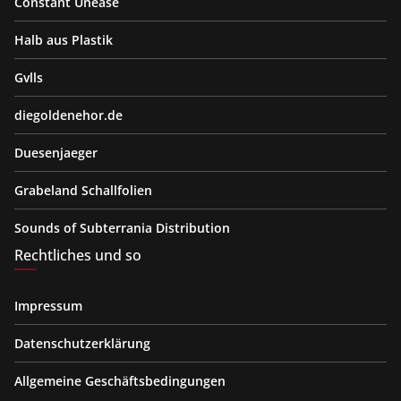
Constant Unease
Halb aus Plastik
Gvlls
diegoldenehor.de
Duesenjaeger
Grabeland Schallfolien
Sounds of Subterrania Distribution
Rechtliches und so
Impressum
Datenschutzerklärung
Allgemeine Geschäftsbedingungen