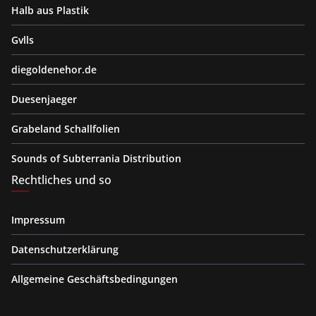
Halb aus Plastik
Gvlls
diegoldenehor.de
Duesenjaeger
Grabeland Schallfolien
Sounds of Subterrania Distribution
Rechtliches und so
Impressum
Datenschutzerklärung
Allgemeine Geschäftsbedingungen