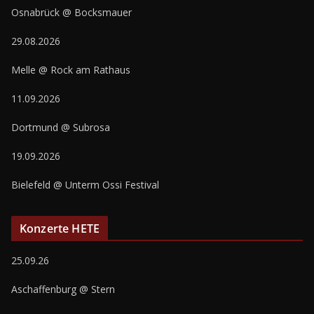
Osnabrück @ Bocksmauer
29.08.2026
Melle @ Rock am Rathaus
11.09.2026
Dortmund @ Subrosa
19.09.2026
Bielefeld @ Unterm Ossi Festival
Konzerte HETE
25.09.26
Aschaffenburg @ Stern