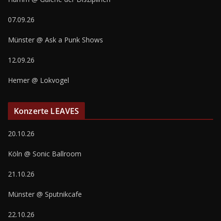
07.09.26
Münster @ Ask a Punk Shows
12.09.26
Hemer @ Lokvogel
Konzerte LEAVES
20.10.26
Köln @ Sonic Ballroom
21.10.26
Münster @ Sputnikcafe
22.10.26