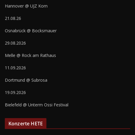
Hannover @ UJZ Korn
21.08.26
Osnabrück @ Bocksmauer
29.08.2026
Melle @ Rock am Rathaus
11.09.2026
Dortmund @ Subrosa
19.09.2026
Bielefeld @ Unterm Ossi Festival
Konzerte HETE