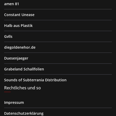
amen 81
Constant Unease
Halb aus Plastik
Gvlls
diegoldenehor.de
Duesenjaeger
Grabeland Schallfolien
Sounds of Subterrania Distribution
Rechtliches und so
Impressum
Datenschutzerklärung