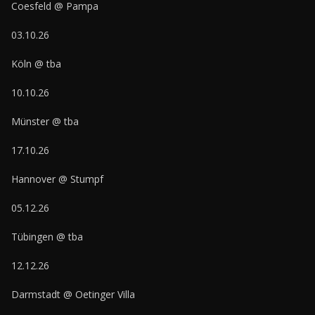
Coesfeld @ Pampa
03.10.26
Köln @ tba
10.10.26
Münster @ tba
17.10.26
Hannover @ Stumpf
05.12.26
Tübingen @ tba
12.12.26
Darmstadt @ Oetinger Villa