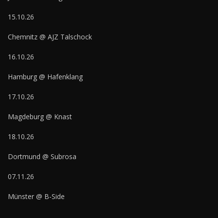
15.10.26
Chemnitz @ AJZ Talschock
16.10.26
Hamburg @ Hafenklang
17.10.26
Magdeburg @ Knast
18.10.26
Dortmund @ Subrosa
07.11.26
Münster @ B-Side