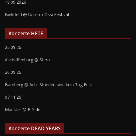
19.09.2026
Bielefeld @ Unterm Ossi Festival
Konzerte HETE
25.09.26
Aschaffenburg @ Stern
26.09.26
Bamberg @ Acht Stunden sind kein Tag Fest
07.11.26
Münster @ B-Side
Konzerte DEAD YEARS