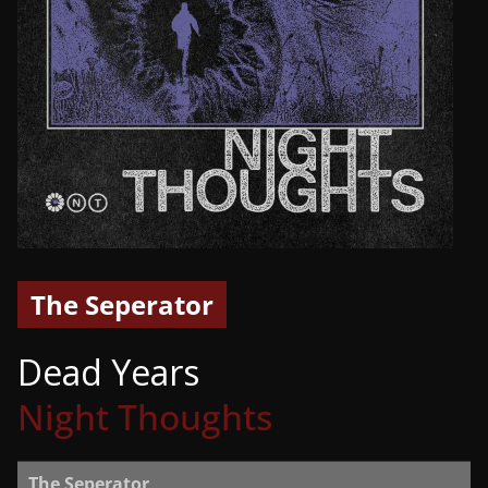
The Seperator
Dead Years
Night Thoughts
The Seperator