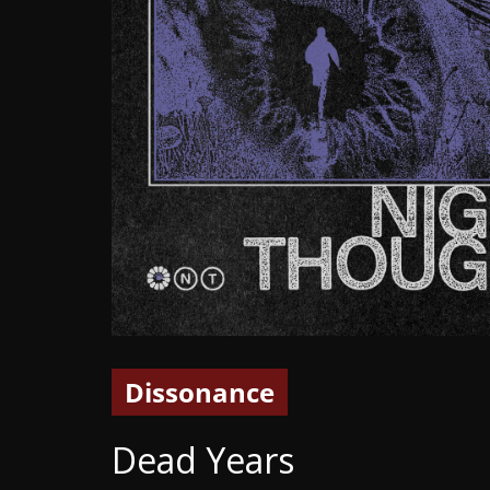
Dissonance
Dead Years