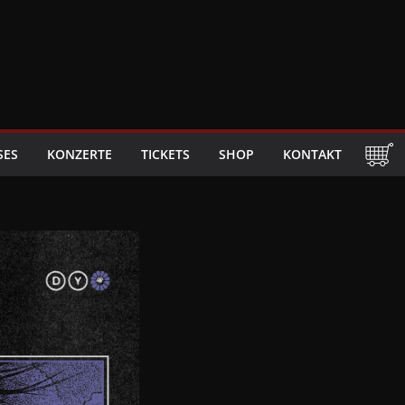
SES
KONZERTE
TICKETS
SHOP
KONTAKT