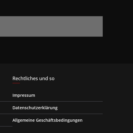
Rechtliches und so
Impressum
Datenschutzerklärung
Allgemeine Geschäftsbedingungen