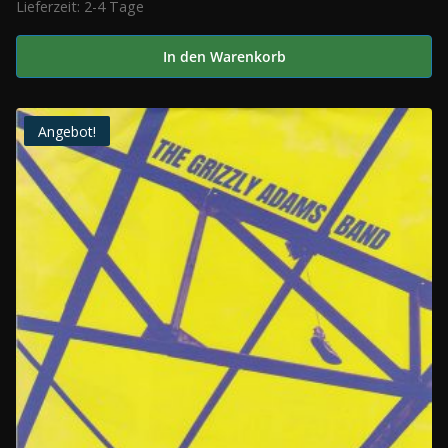
Lieferzeit:
2-4 Tage
In den Warenkorb
Angebot!