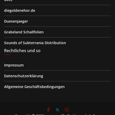
diegoldenehor.de
Duesenjaeger
Grabeland Schallfolien
Sounds of Subterrania Distribution
Rechtliches und so
Impressum
Datenschutzerklärung
Allgemeine Geschäftsbedingungen