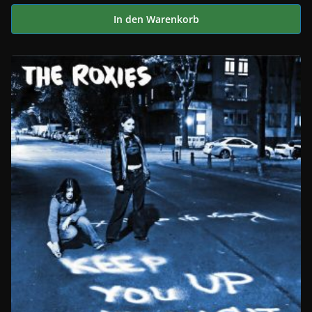
In den Warenkorb