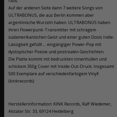
raus.
Auf der anderen Seite dann 7 weitere Songs von
ULTRABONUS, die aus Berlin kommen aber
argentinische Wurzeln haben. ULTRABONUS haben
ihren Flowerpunk-Transmitter mit schrägem
südamerikanischen Geist und einer guten Dosis Indie-
Lässigkeit gefüllt … eingängiger Power-Pop mit
dystopischer Poesie und postrealen Geschichten.
Die Platte kommt mit bedruckten Innenhüllen und
schickem 350g Cover mit Inside-Out-Druck. Insgesamt
500 Exemplare auf verschiedenfarbigem Vinyl!
(kinkrecords)
Herstellerinformation: KINK Records, Ralf Wiedemer,
Alstater Str. 33, 69124 Heidelberg