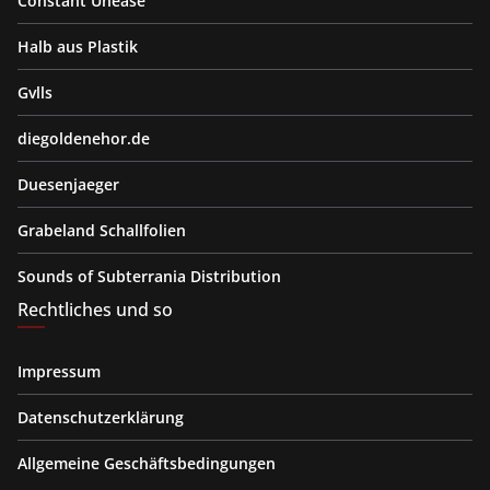
Constant Unease
Halb aus Plastik
Gvlls
diegoldenehor.de
Duesenjaeger
Grabeland Schallfolien
Sounds of Subterrania Distribution
Rechtliches und so
Impressum
Datenschutzerklärung
Allgemeine Geschäftsbedingungen