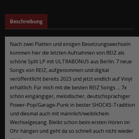
Beschreibung
Nach zwei Platten und einigen Besetzungswechseln
kommen hier die letzten Aufnahmen von REIZ als
schöne Split LP mit ULTRABONUS aus Berlin. 7 neue
Songs von REIZ, aufgenommen und digital
veröffentlicht bereits 2023 und jetzt endlich auf Vinyl
erhältlich. Für mich mit die besten REIZ Songs … 7x
schön eingängiger, melodischer, deutschsprachiger
Power-Pop/Garage-Punk in bester SHOCKS-Tradition
und diesmal auch mit männlich/weiblichem
Wechselgesang. Bleibt schon beim ersten Hören im
Ohr hängen und geht da so schnell auch nicht wieder