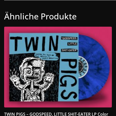
Ähnliche Produkte
TWIN PIGS – GODSPEED, LITTLE SHIT-EATER LP Color