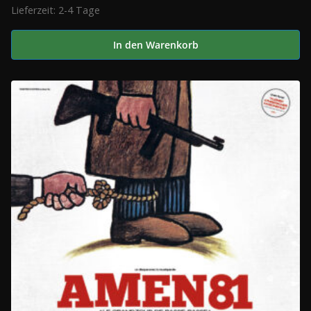
Lieferzeit:
2-4 Tage
In den Warenkorb