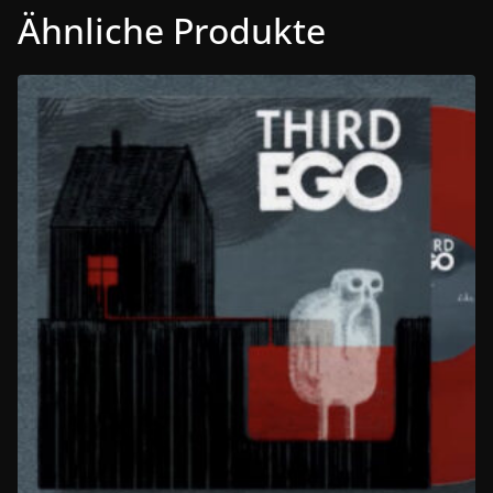
Ähnliche Produkte