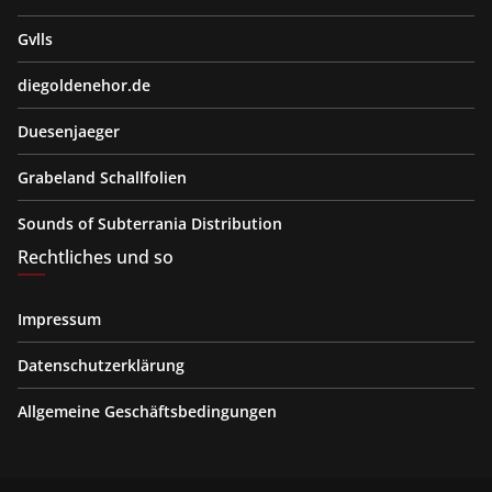
Gvlls
diegoldenehor.de
Duesenjaeger
Grabeland Schallfolien
Sounds of Subterrania Distribution
Rechtliches und so
Impressum
Datenschutzerklärung
Allgemeine Geschäftsbedingungen