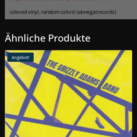
colored vinyl, random colors! (abnegatrecords)
Ähnliche Produkte
Angebot!