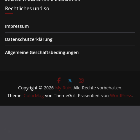
Rechtliches und so
Impressum
Datenschutzerklärung
Allgemeine Geschäftsbedingungen
Copyright © 2026
My Ruin
. Alle Rechte vorbehalten.
Theme:
ColorMag
von ThemeGrill. Präsentiert von
WordPress
.