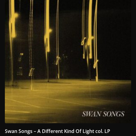
Swan Songs – A Different Kind Of Light col. LP