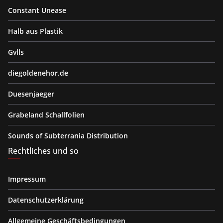
Constant Unease
Halb aus Plastik
Gvlls
diegoldenehor.de
Duesenjaeger
Grabeland Schallfolien
Sounds of Subterrania Distribution
Rechtliches und so
Impressum
Datenschutzerklärung
Allgemeine Geschäftsbedingungen