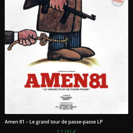
Amen 81 – Le grand tour de passe-passe LP
12,00
€