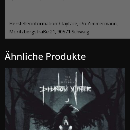
Herstellerinformation: Clayface, c/o Zimmermann,
Moritzbergstraße 21, 90571 Schwaig
Ähnliche Produkte