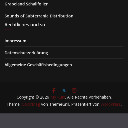
Grabeland Schallfolien
Sounds of Subterrania Distribution
Rechtliches und so
Impressum
Datenschutzerklärung
Allgemeine Geschäftsbedingungen
Copyright © 2026
My Ruin
. Alle Rechte vorbehalten.
Theme:
ColorMag
von ThemeGrill. Präsentiert von
WordPress
.