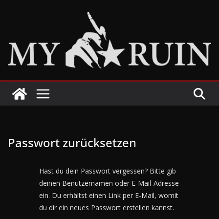
Zum
Inhalt
springen
Passwort zurücksetzen
Hast du dein Passwort vergessen? Bitte gib
deinen Benutzernamen oder E-Mail-Adresse
ein. Du erhältst einen Link per E-Mail, womit
du dir ein neues Passwort erstellen kannst.