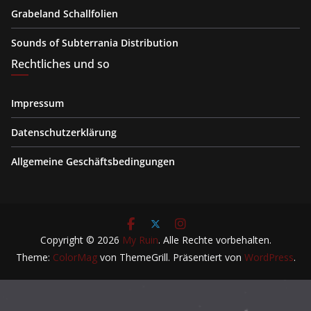
Grabeland Schallfolien
Sounds of Subterrania Distribution
Rechtliches und so
Impressum
Datenschutzerklärung
Allgemeine Geschäftsbedingungen
Copyright © 2026
My Ruin
. Alle Rechte vorbehalten.
Theme:
ColorMag
von ThemeGrill. Präsentiert von
WordPress
.